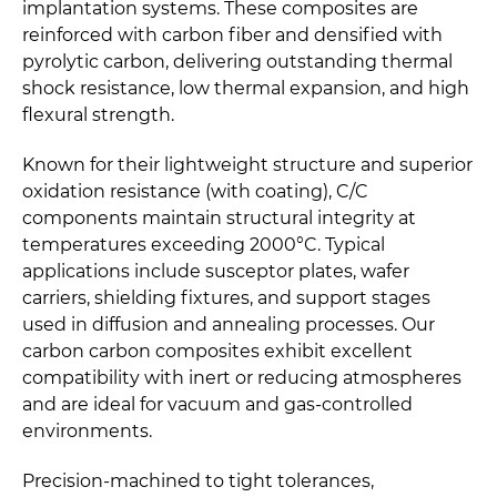
implantation systems. These composites are
reinforced with carbon fiber and densified with
pyrolytic carbon, delivering outstanding thermal
shock resistance, low thermal expansion, and high
flexural strength.
Known for their lightweight structure and superior
oxidation resistance (with coating), C/C
components maintain structural integrity at
temperatures exceeding 2000°C. Typical
applications include susceptor plates, wafer
carriers, shielding fixtures, and support stages
used in diffusion and annealing processes. Our
carbon carbon composites exhibit excellent
compatibility with inert or reducing atmospheres
and are ideal for vacuum and gas-controlled
environments.
Precision-machined to tight tolerances,